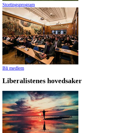
Stortingsprogram
Bli medlem
Liberalistenes hovedsaker