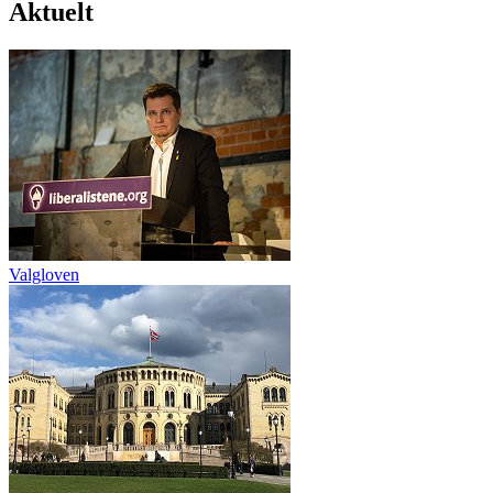
Aktuelt
Valgloven