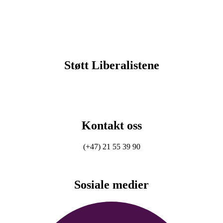
Støtt Liberalistene
Kontakt oss
(+47) 21 55 39 90
Sosiale medier