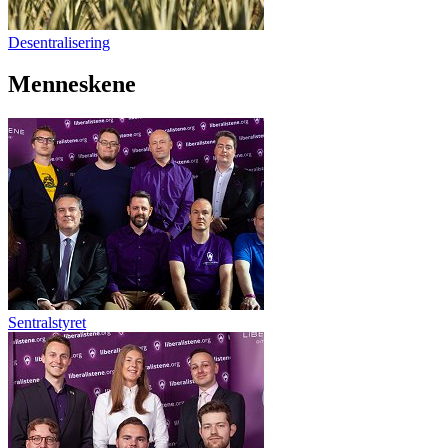
Desentralisering
Menneskene
Sentralstyret