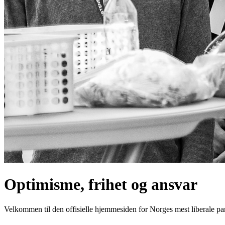
Optimisme,
frihet
og ansvar
Velkommen til den offisielle hjemmesiden for Norges mest liberale par