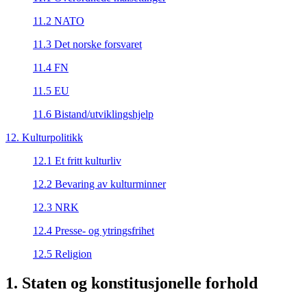
11.2 NATO
11.3 Det norske forsvaret
11.4 FN
11.5 EU
11.6 Bistand/utviklingshjelp
12. Kulturpolitikk
12.1 Et fritt kulturliv
12.2 Bevaring av kulturminner
12.3 NRK
12.4 Presse- og ytringsfrihet
12.5 Religion
1. Staten og konstitusjonelle forhold