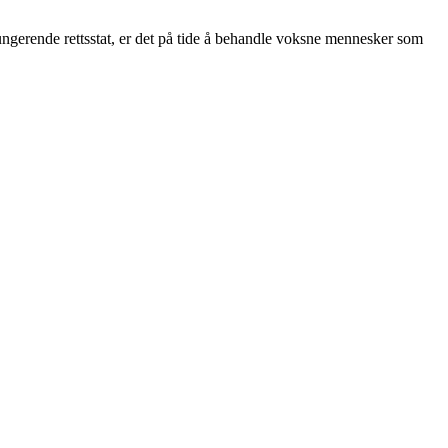
 fungerende rettsstat, er det på tide å behandle voksne mennesker som